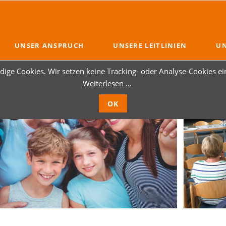
UNSER ANSPRUCH
UNSERE LEITLINIEN
UN
ige Cookies. Wir setzen keine Tracking- oder Analyse-Cookies ei
Weiterlesen …
OK